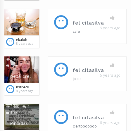
146K
10
|
676
felicitasilva
6 years ago
Vicios
cafè
ekaloh
8 years ago
146K
4
|
356
felicitasilva
6 years ago
pepa creció
jajaja
nstr420
8 years ago
146K
4
|
1.3K
felicitasilva
6 years ago
Pintadas
ciertooooooo