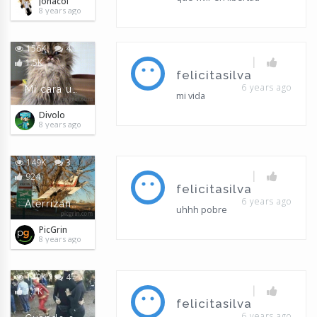
johacol
8 years ago
156K
4
|
1.5K
felicitasilva
6 years ago
Mi cara un lunes por la mañana
mi vida
Divolo
8 years ago
149K
3
|
924
felicitasilva
6 years ago
Aterrizando a oído
uhhh pobre
PicGrin
8 years ago
149K
4
|
1.1K
felicitasilva
6 years ago